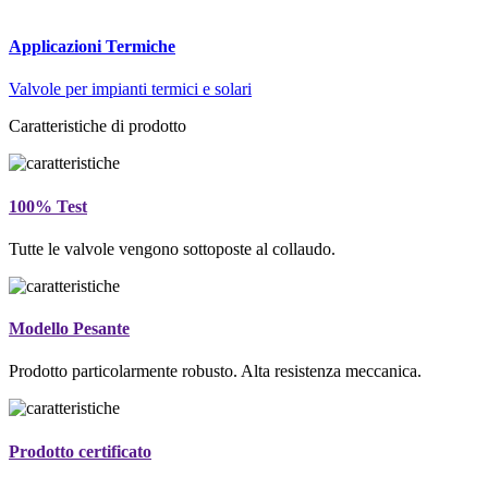
Applicazioni Termiche
Valvole per impianti termici e solari
Caratteristiche di prodotto
100% Test
Tutte le valvole vengono sottoposte al collaudo.
Modello Pesante
Prodotto particolarmente robusto. Alta resistenza meccanica.
Prodotto certificato