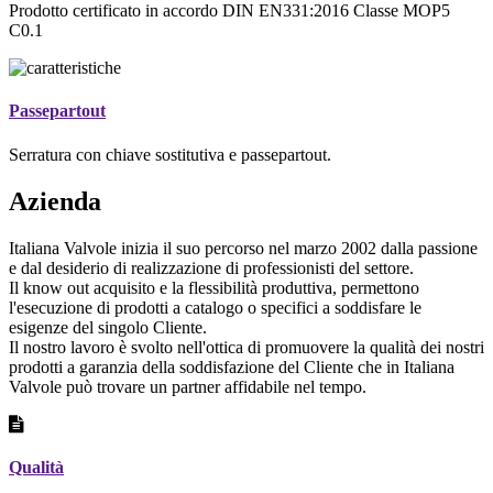
Prodotto certificato in accordo DIN EN331:2016 Classe MOP5
C0.1
Passepartout
Serratura con chiave sostitutiva e passepartout.
Azienda
Italiana Valvole inizia il suo percorso nel marzo 2002 dalla passione
e dal desiderio di realizzazione di professionisti del settore.
Il know out acquisito e la flessibilità produttiva, permettono
l'esecuzione di prodotti a catalogo o specifici a soddisfare le
esigenze del singolo Cliente.
Il nostro lavoro è svolto nell'ottica di promuovere la qualità dei nostri
prodotti a garanzia della soddisfazione del Cliente che in Italiana
Valvole può trovare un partner affidabile nel tempo.
Qualità