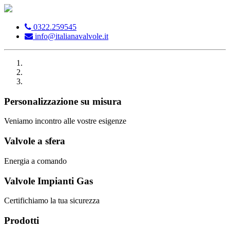
0322.259545
info@italianavalvole.it
Personalizzazione su misura
Veniamo incontro alle vostre esigenze
Valvole a sfera
Energia a comando
Valvole Impianti Gas
Certifichiamo la tua sicurezza
Prodotti