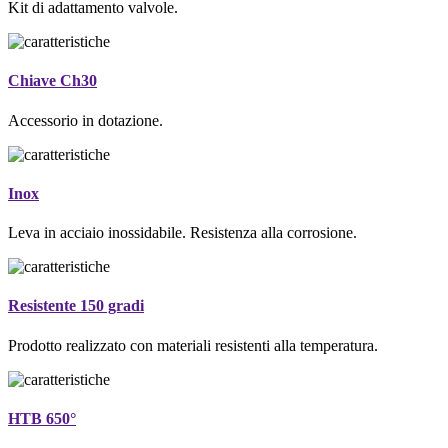
Kit di adattamento valvole.
Chiave Ch30
Accessorio in dotazione.
Inox
Leva in acciaio inossidabile. Resistenza alla corrosione.
Resistente 150 gradi
Prodotto realizzato con materiali resistenti alla temperatura.
HTB 650°