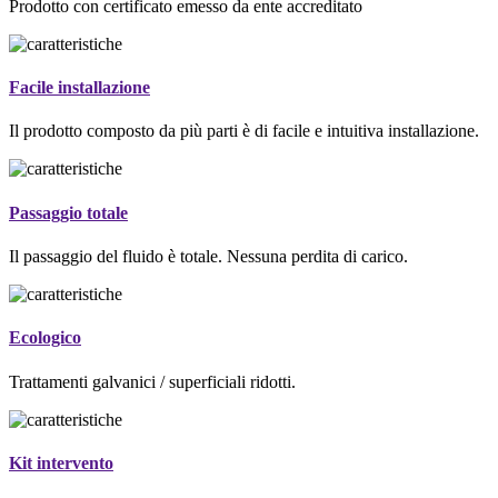
Prodotto con certificato emesso da ente accreditato
Facile installazione
Il prodotto composto da più parti è di facile e intuitiva installazione.
Passaggio totale
Il passaggio del fluido è totale. Nessuna perdita di carico.
Ecologico
Trattamenti galvanici / superficiali ridotti.
Kit intervento