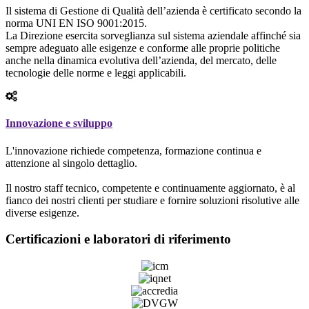
Il sistema di Gestione di Qualità dell’azienda è certificato secondo la
norma UNI EN ISO 9001:2015.
La Direzione esercita sorveglianza sul sistema aziendale affinché sia
sempre adeguato alle esigenze e conforme alle proprie politiche
anche nella dinamica evolutiva dell’azienda, del mercato, delle
tecnologie delle norme e leggi applicabili.
Innovazione e sviluppo
L'innovazione richiede competenza, formazione continua e
attenzione al singolo dettaglio.
Il nostro staff tecnico, competente e continuamente aggiornato, è al
fianco dei nostri clienti per studiare e fornire soluzioni risolutive alle
diverse esigenze.
Certificazioni e laboratori di riferimento